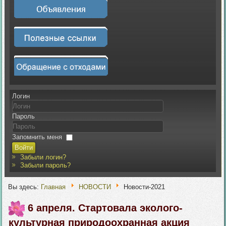
Логин
Пароль
Запомнить меня
Войти
Забыли логин?
Забыли пароль?
Вы здесь:
Главная
НОВОСТИ
Новости-2021
6 апреля. Стартовала эколого-
культурная природоохранная акция