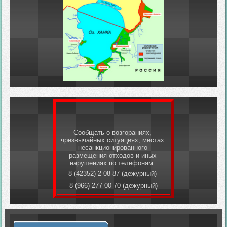
Сообщать о возгораниях,
чрезвычайных ситуациях, местах
несанкционированного
размещения отходов и иных
нарушениях по телефонам:
8 (42352) 2-08-87 (дежурный)
8 (966) 277 00 70 (дежурный)