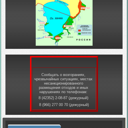
Сообщать о возгораниях,
чрезвычайных ситуациях, местах
несанкционированного
размещения отходов и иных
нарушениях по телефонам:
8 (42352) 2-08-87 (дежурный)
8 (966) 277 00 70 (дежурный)