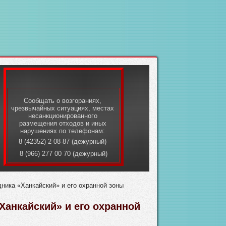
Сообщать о возгораниях,
чрезвычайных ситуациях, местах
несанкционированного
размещения отходов и иных
нарушениях по телефонам:
8 (42352) 2-08-87 (дежурный)
8 (966) 277 00 70 (дежурный)
ника «Ханкайский» и его охранной зоны
анкайский» и его охранной