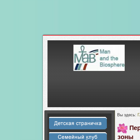
Вы здесь:
Г
Пер
зоны