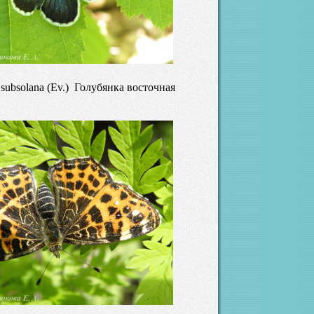
 subsolana (Ev.) Голубянка восточная