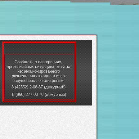
Сообщать о возгораниях,
чрезвычайных ситуациях, местах
несанкционированного
размещения отходов и иных
нарушениях по телефонам:
8 (42352) 2-08-87 (дежурный)
8 (966) 277 00 70 (дежурный)
»