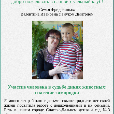
добро пожаловать в наш виртуальный клуб!
Семья Фридолиных:
Валентина Ивановна с внуком Дмитрием
Участие человека в судьбе диких животных:
спасение зимородка
Я много лет работаю с детьми: свыше тридцати лет своей
жизни посвятила работе с дошкольниками и их семьями.
Есть в нашем городе Спасске-Дальнем детский сад №3