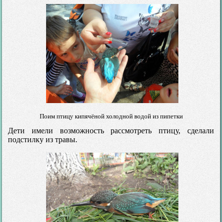
Поим птицу кипячёной холодной водой из пипетки
Дети имели возможность рассмотреть птицу, сделали
подстилку из травы.