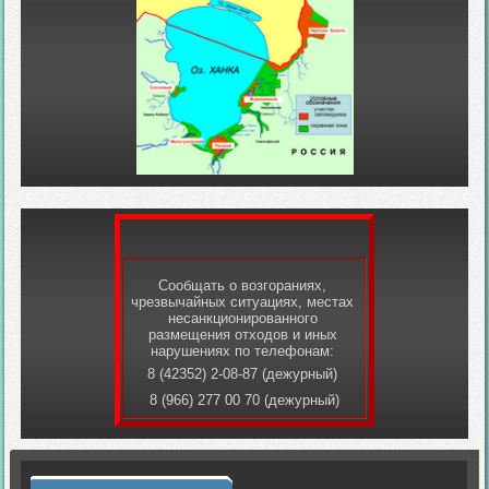
Сообщать о возгораниях,
чрезвычайных ситуациях, местах
несанкционированного
размещения отходов и иных
нарушениях по телефонам:
8 (42352) 2-08-87 (дежурный)
8 (966) 277 00 70 (дежурный)