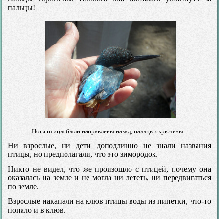
пальцы!
Ноги птицы были направлены назад, пальцы скрючены...
Ни взрослые, ни дети доподлинно не знали названия
птицы, но предполагали, что это зимородок.
Никто не видел, что же произошло с птицей, почему она
оказалась на земле и не могла ни лететь, ни передвигаться
по земле.
Взрослые накапали на клюв птицы воды из пипетки, что-то
попало и в клюв.