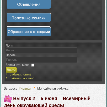
Логин
Пароль
Запомнить меня
Войти
Забыли логин?
Забыли пароль?
Вы здесь:
Главная
Молодёжная рубрика
Выпуск 2 – 5 июня – Всемирный
день окружающей среды