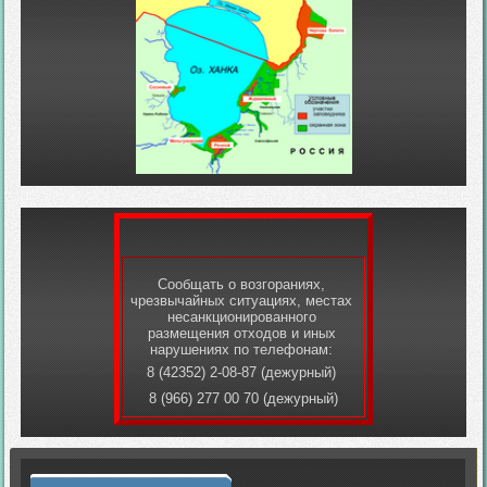
Сообщать о возгораниях,
чрезвычайных ситуациях, местах
несанкционированного
размещения отходов и иных
нарушениях по телефонам:
8 (42352) 2-08-87 (дежурный)
8 (966) 277 00 70 (дежурный)