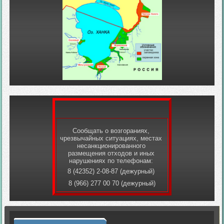
Сообщать о возгораниях,
чрезвычайных ситуациях, местах
несанкционированного
размещения отходов и иных
нарушениях по телефонам:
8 (42352) 2-08-87 (дежурный)
8 (966) 277 00 70 (дежурный)