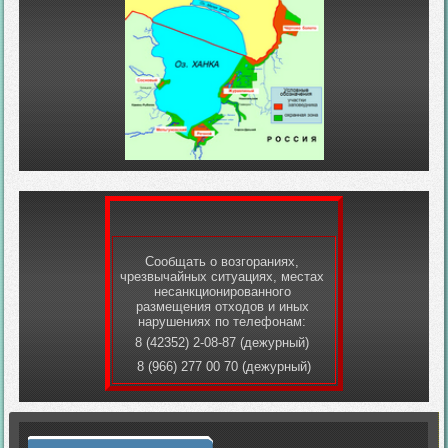
Сообщать о возгораниях,
чрезвычайных ситуациях, местах
несанкционированного
размещения отходов и иных
нарушениях по телефонам:
8 (42352) 2-08-87 (дежурный)
8 (966) 277 00 70 (дежурный)