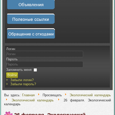
Логин
Пароль
Запомнить меня
Войти
Забыли логин?
Забыли пароль?
Вы здесь:
Главная
Просвещать
Экологический календарь
Экологический календарь
26 февраля. Экологический
календарь
26 февраля. Экологический