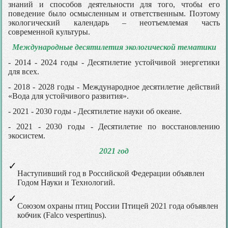
знаний и способов деятельности для того, чтобы его
поведение было осмысленным и ответственным. Поэтому
экологический календарь – неотъемлемая часть
современной культуры.
Международные десятилетия экологической тематики
- 2014 - 2024 годы - Десятилетие устойчивой энергетики
для всех.
- 2018 - 2028 годы - Международное десятилетие действий
«Вода для устойчивого развития».
- 2021 - 2030 годы - Десятилетие науки об океане.
- 2021 - 2030 годы - Десятилетие по восстановлению
экосистем.
2021 год
Наступивший год в Российской Федерации объявлен
Годом Науки и Технологий.
Союзом охраны птиц России Птицей 2021 года объявлен
кобчик (Falco vespertinus).