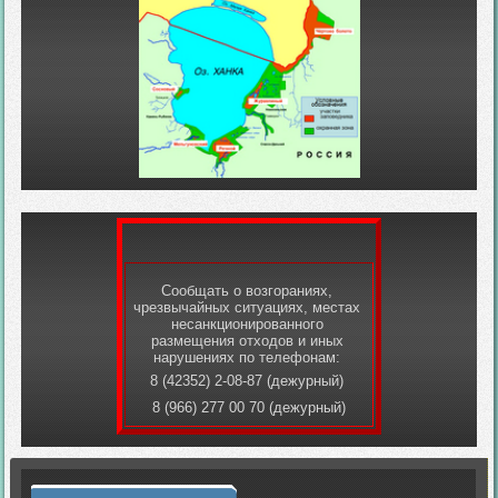
Сообщать о возгораниях,
чрезвычайных ситуациях, местах
несанкционированного
размещения отходов и иных
нарушениях по телефонам:
8 (42352) 2-08-87 (дежурный)
8 (966) 277 00 70 (дежурный)