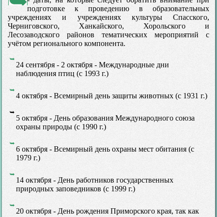
подготовке к проведению в образовательных
учреждениях и учреждениях культуры Спасского,
Черниговского, Ханкайского, Хорольского и
Лесозаводского районов тематических мероприятий с
учётом регионального компонента.
24 сентября - 2 октября - Международные дни
наблюдения птиц (с 1993 г.)
4 октября - Всемирный день защиты животных (с 1931 г.)
5 октября - День образования Международного союза
охраны природы (с 1990 г.)
6 октября - Всемирный день охраны мест обитания (с
1979 г.)
14 октября - День работников государственных
природных заповедников (с 1999 г.)
20 октября - День рождения Приморского края, так как