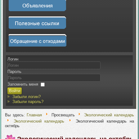
Логин
Пароль
Запомнить меня
Войти
Забыли логин?
Забыли пароль?
Вы здесь:
Главная
Просвещать
Экологический календарь
Экологический календарь
Экологический календарь на
октябрь
Экологический календарь на октябрь