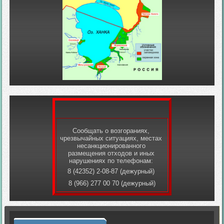
Сообщать о возгораниях,
чрезвычайных ситуациях, местах
несанкционированного
размещения отходов и иных
нарушениях по телефонам:
8 (42352) 2-08-87 (дежурный)
8 (966) 277 00 70 (дежурный)