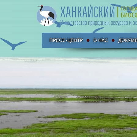
ПРЕСС-ЦЕНТР
О НАС
ДОКУМ