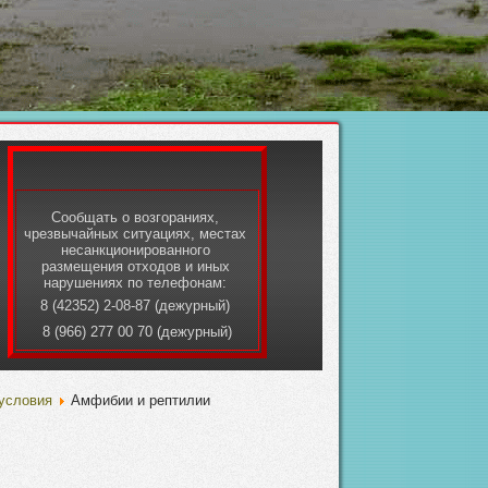
Сообщать о возгораниях,
чрезвычайных ситуациях, местах
несанкционированного
размещения отходов и иных
нарушениях по телефонам:
8 (42352) 2-08-87 (дежурный)
8 (966) 277 00 70 (дежурный)
условия
Амфибии и рептилии