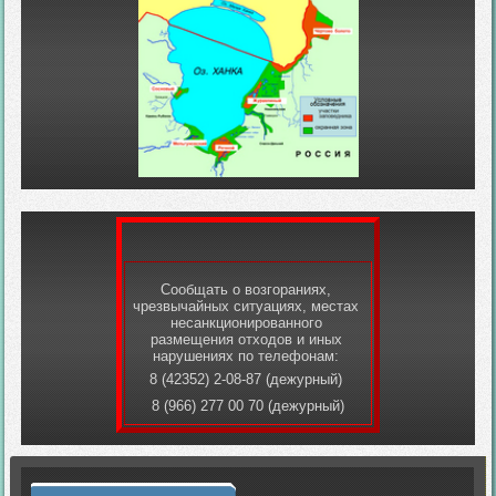
Сообщать о возгораниях,
чрезвычайных ситуациях, местах
несанкционированного
размещения отходов и иных
нарушениях по телефонам:
8 (42352) 2-08-87 (дежурный)
8 (966) 277 00 70 (дежурный)