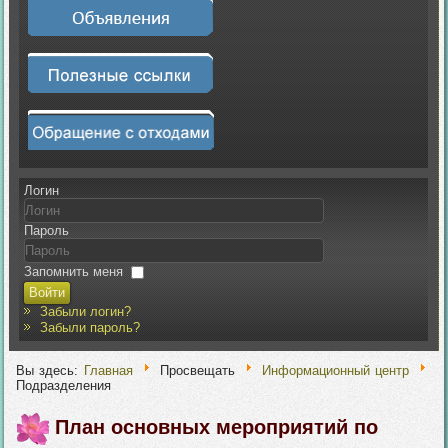
Логин
Пароль
Запомнить меня
Войти
Забыли логин?
Забыли пароль?
Вы здесь:
Главная
Просвещать
Информационный центр
Подразделения
План основных мероприятий по