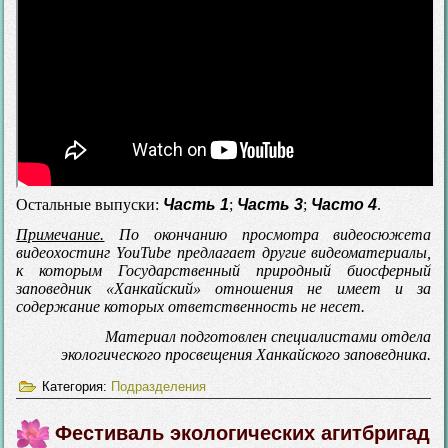
Остальные выпуски:
Часть 1
;
Часть 3
;
Часто 4
.
Примечание.
По окончанию просмотра видеосюжета
видеохостинг YouTube предлагает другие видеоматериалы,
к которым Государственный природный биосферный
заповедник «Ханкайский» отношения не имеет и за
содержание которых ответственность не несет.
Материал подготовлен специалистами отдела
экологического просвещения Ханкайского заповедника.
Категория:
Подразделения
Фестиваль экологических агитбригад