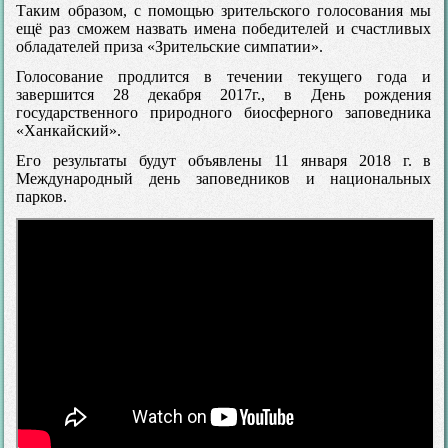
Таким образом, с помощью зрительского голосования мы
ещё раз сможем назвать имена победителей и счастливых
обладателей приза «Зрительские симпатии».
Голосование продлится в течении текущего года и
завершится 28 декабря 2017г., в День рождения
государственного природного биосферного заповедника
«Ханкайский».
Его результаты будут объявлены 11 января 2018 г. в
Международный день заповедников и национальных
парков.