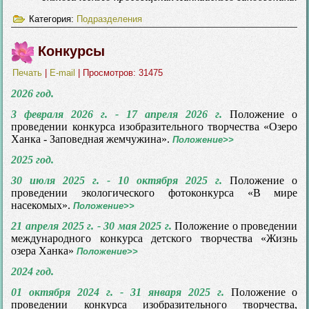
Категория:
Подразделения
Конкурсы
Печать
|
E-mail
| Просмотров: 31475
2026 год.
3 февраля 2026 г. - 17 апреля 2026 г.
Положение о
проведении конкурса изобразительного творчества «Озеро
Ханка - Заповедная жемчужина».
Положение>>
2025 год.
30 июля 2025 г. - 10 октября 2025 г.
Положение о
проведении экологического фотоконкурса «В мире
насекомых».
Положение>>
21 апреля 2025 г. - 30 мая 2025 г.
Положение о проведении
международного конкурса детского творчества «Жизнь
озера Ханка»
Положение>>
2024 год.
01 октября 2024 г. - 31 января 2025 г.
Положение о
проведении конкурса изобразительного творчества,